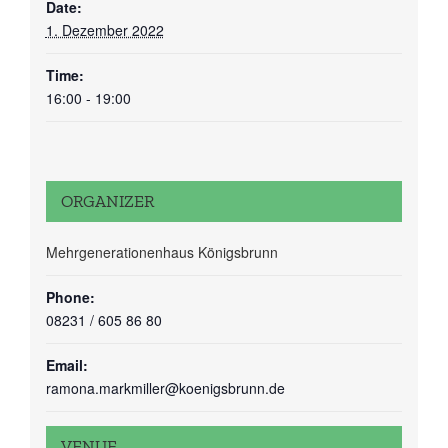
Date:
1. Dezember 2022
Time:
16:00 - 19:00
ORGANIZER
Mehrgenerationenhaus Königsbrunn
Phone:
08231 / 605 86 80
Email:
ramona.markmiller@koenigsbrunn.de
VENUE