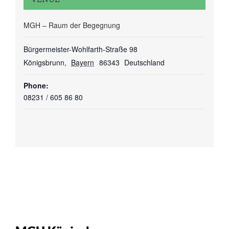
MGH – Raum der Begegnung
Bürgermeister-Wohlfarth-Straße 98
Königsbrunn
,
Bayern
86343
Deutschland
Phone:
08231 / 605 86 80