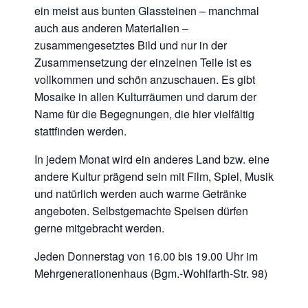
ein meist aus bunten Glassteinen – manchmal
auch aus anderen Materialien –
zusammengesetztes Bild und nur in der
Zusammensetzung der einzelnen Teile ist es
vollkommen und schön anzuschauen. Es gibt
Mosaike in allen Kulturräumen und darum der
Name für die Begegnungen, die hier vielfältig
stattfinden werden.
In jedem Monat wird ein anderes Land bzw. eine
andere Kultur prägend sein mit Film, Spiel, Musik
und natürlich werden auch warme Getränke
angeboten. Selbstgemachte Speisen dürfen
gerne mitgebracht werden.
Jeden Donnerstag von 16.00 bis 19.00 Uhr im
Mehrgenerationenhaus (Bgm.-Wohlfarth-Str. 98)