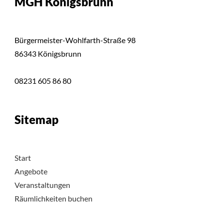
MGH Königsbrunn
Bürgermeister-Wohlfarth-Straße 98
86343 Königsbrunn
08231 605 86 80
Sitemap
Start
Angebote
Veranstaltungen
Räumlichkeiten buchen