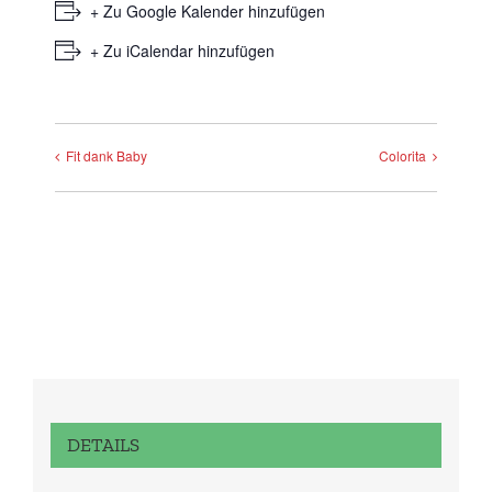
+ Zu Google Kalender hinzufügen
+ Zu iCalendar hinzufügen
Fit dank Baby
Colorita
DETAILS