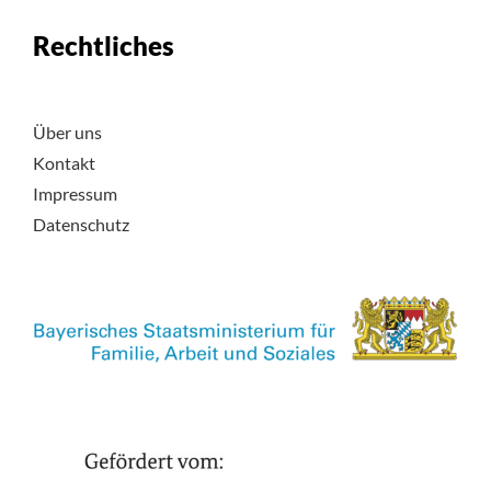
Rechtliches
Über uns
Kontakt
Impressum
Datenschutz