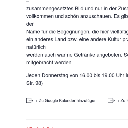
–
zusammengesetztes Bild und nur in der Zusa
vollkommen und schön anzuschauen. Es gibt
der
Name für die Begegnungen, die hier vielfälti
ein anderes Land bzw. eine andere Kultur pr
natürlich
werden auch warme Getränke angeboten. Se
mitgebracht werden.
Jeden Donnerstag von 16.00 bis 19.00 Uhr 
Str. 98)
+ Zu Google Kalender hinzufügen
+ Zu 