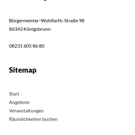
Bürgermeister-Wohlfarth-Straße 98
86343 Königsbrunn
08231 605 86 80
Sitemap
Start
Angebote
Veranstaltungen
Räumlichkeiten buchen