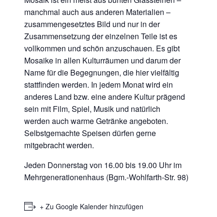
manchmal auch aus anderen Materialien –
zusammengesetztes Bild und nur in der
Zusammensetzung der einzelnen Teile ist es
vollkommen und schön anzuschauen. Es gibt
Mosaike in allen Kulturräumen und darum der
Name für die Begegnungen, die hier vielfältig
stattfinden werden. In jedem Monat wird ein
anderes Land bzw. eine andere Kultur prägend
sein mit Film, Spiel, Musik und natürlich
werden auch warme Getränke angeboten.
Selbstgemachte Speisen dürfen gerne
mitgebracht werden.
Jeden Donnerstag von 16.00 bis 19.00 Uhr im
Mehrgenerationenhaus (Bgm.-Wohlfarth-Str. 98)
+ Zu Google Kalender hinzufügen