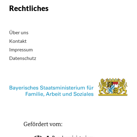
Rechtliches
Über uns
Kontakt
Impressum
Datenschutz