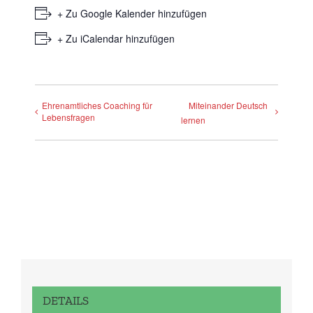
+ Zu Google Kalender hinzufügen
+ Zu iCalendar hinzufügen
Ehrenamtliches Coaching für
Miteinander Deutsch
Lebensfragen
lernen
DETAILS