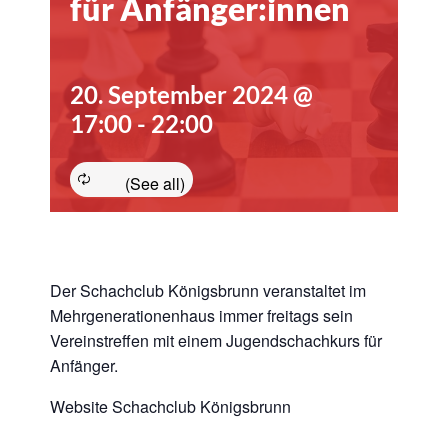
für Anfänger:innen
20. September 2024 @
17:00
-
22:00
Der Schachclub Königsbrunn veranstaltet im
Mehrgenerationenhaus immer freitags sein
Vereinstreffen mit einem Jugendschachkurs für
Anfänger.
Website Schachclub Königsbrunn