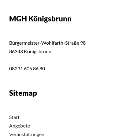
MGH Königsbrunn
Bürgermeister-Wohlfarth-Straße 98
86343 Königsbrunn
08231 605 86 80
Sitemap
Start
Angebote
Veranstaltungen