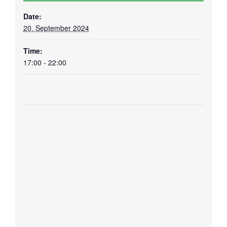
Date:
20. September 2024
Time:
17:00 - 22:00