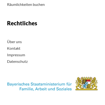
Räumlichkeiten buchen
Rechtliches
Über uns
Kontakt
Impressum
Datenschutz