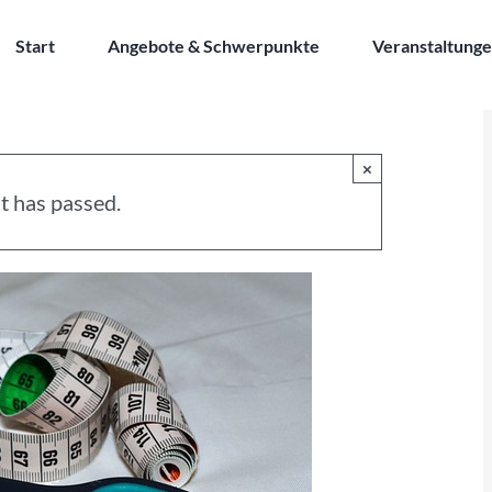
Start
Angebote & Schwerpunkte
Veranstaltung
×
t has passed.