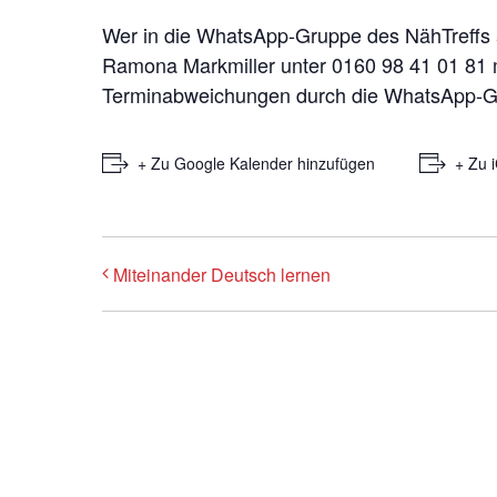
Wer in die WhatsApp-Gruppe des NähTreffs 
Ramona Markmiller unter 0160 98 41 01 81 m
Terminabweichungen durch die WhatsApp-G
+ Zu Google Kalender hinzufügen
+ Zu 
Miteinander Deutsch lernen