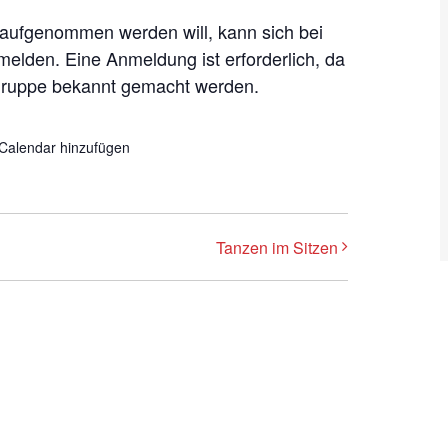
aufgenommen werden will, kann sich bei
elden. Eine Anmeldung ist erforderlich, da
ruppe bekannt gemacht werden.
iCalendar hinzufügen
Tanzen im Sitzen