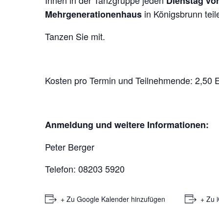
Dienstag von
in Königsbrunn teil
Mehrgenerationenhaus
Tanzen Sie mit.
Kosten pro Termin und Teilnehmende: 2,50 
Anmeldung und weitere Informationen:
Peter Berger
Telefon: 08203 5920
+ Zu Google Kalender hinzufügen
+ Zu 