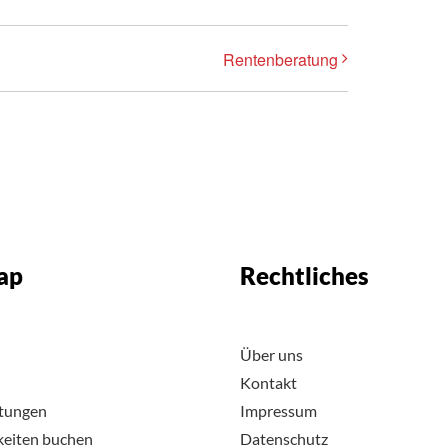
Rentenberatung
ap
Rechtliches
Über uns
Kontakt
ltungen
Impressum
keiten buchen
Datenschutz