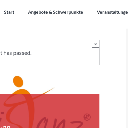
Start
Angebote & Schwerpunkte
Veranstaltung
×
t has passed.