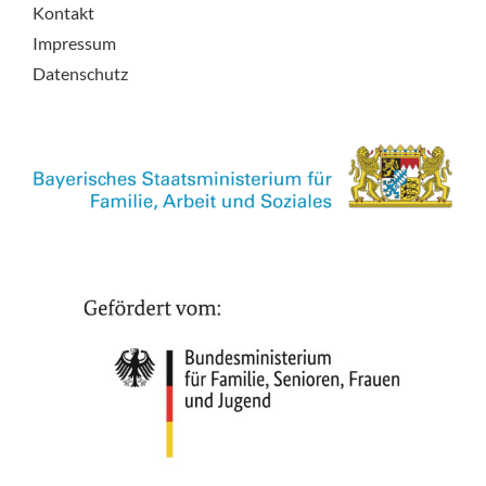
Kontakt
Impressum
Datenschutz