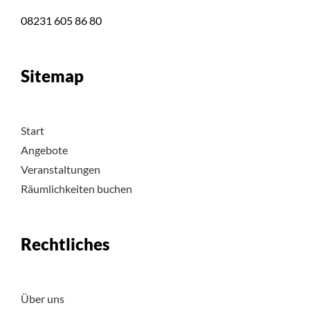
08231 605 86 80
Sitemap
Start
Angebote
Veranstaltungen
Räumlichkeiten buchen
Rechtliches
Über uns