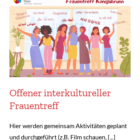
Offener interkultureller
Frauentreff
Hier werden gemeinsam Aktivitäten geplant
und durchgeführt (z.B. Film schauen, [...]