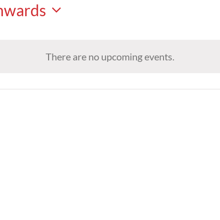
nwards
There are no upcoming events.