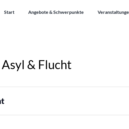
Start
Angebote & Schwerpunkte
Veranstaltung
 Asyl & Flucht
ht