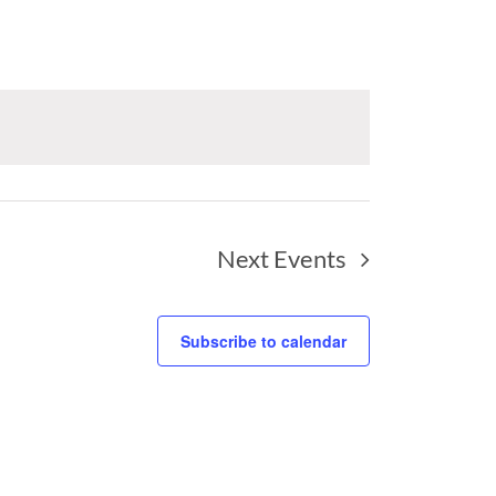
Next
Events
Subscribe to calendar