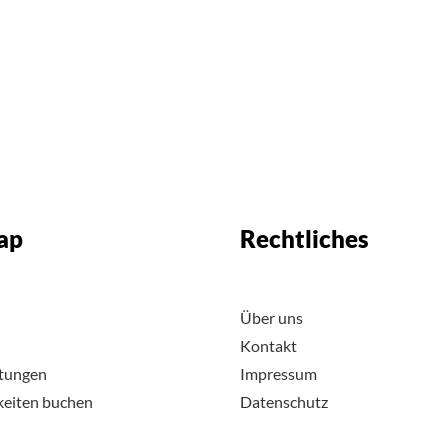
ap
Rechtliches
Über uns
Kontakt
ltungen
Impressum
keiten buchen
Datenschutz