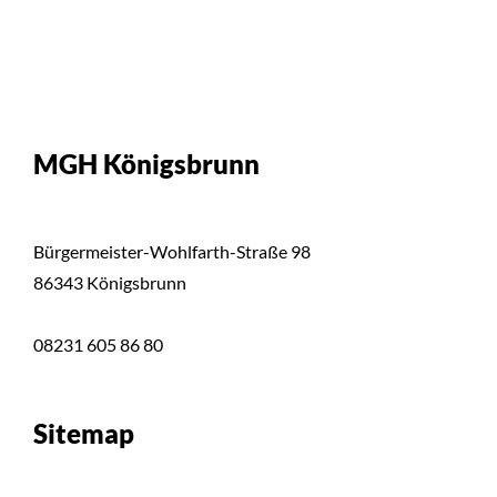
MGH Königsbrunn
Bürgermeister-Wohlfarth-Straße 98
86343 Königsbrunn
08231 605 86 80
Sitemap