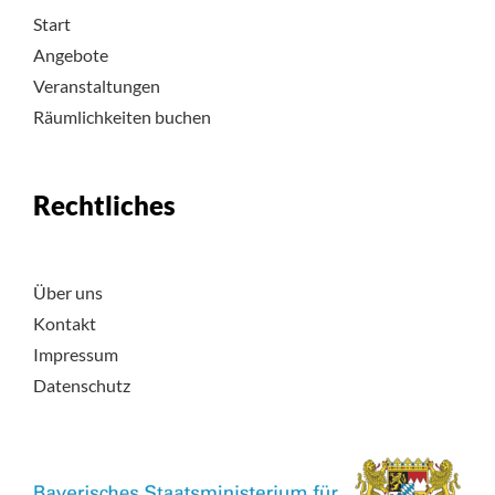
Start
Angebote
Veranstaltungen
Räumlichkeiten buchen
Rechtliches
Über uns
Kontakt
Impressum
Datenschutz