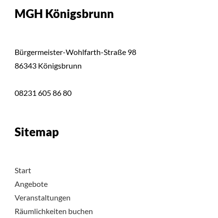
MGH Königsbrunn
Bürgermeister-Wohlfarth-Straße 98
86343 Königsbrunn
08231 605 86 80
Sitemap
Start
Angebote
Veranstaltungen
Räumlichkeiten buchen