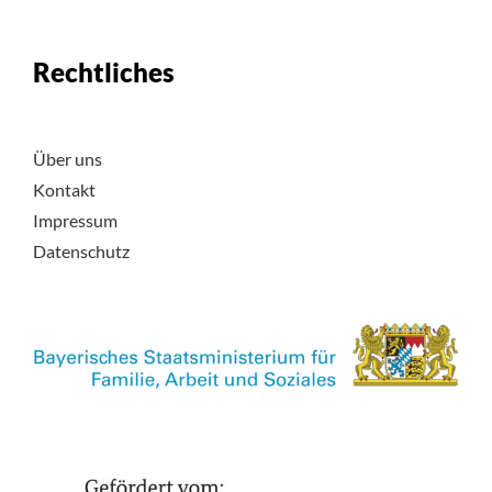
Rechtliches
Über uns
Kontakt
Impressum
Datenschutz