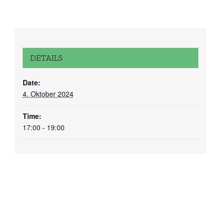
DETAILS
Date:
4. Oktober 2024
Time:
17:00 - 19:00