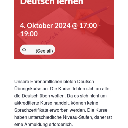
Deutsch lernen
4. Oktober 2024 @ 17:00
-
19:00
Unsere Ehrenamtlichen bieten Deutsch-
Übungskurse an. Die Kurse richten sich an alle,
die Deutsch üben wollen. Da es sich nicht um
akkreditierte Kurse handelt, können keine
Sprachzertifikate erworben werden. Die Kurse
haben unterschiedliche Niveau-Stufen, daher ist
eine Anmeldung erforderlich.