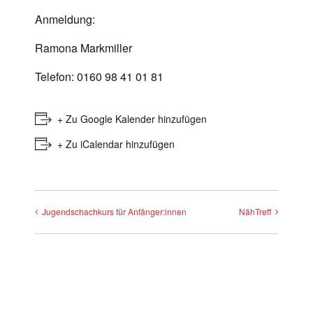
Anmeldung:
Ramona Markmiller
Telefon: 0160 98 41 01 81
+ Zu Google Kalender hinzufügen
+ Zu iCalendar hinzufügen
Jugendschachkurs für Anfänger:innen
NähTreff