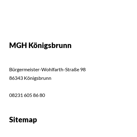
MGH Königsbrunn
Bürgermeister-Wohlfarth-Straße 98
86343 Königsbrunn
08231 605 86 80
Sitemap