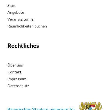
Start
Angebote
Veranstaltungen
Räumlichkeiten buchen
Rechtliches
Über uns
Kontakt
Impressum
Datenschutz