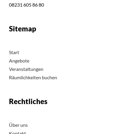
08231 605 86 80
Sitemap
Start
Angebote
Veranstaltungen
Räumlichkeiten buchen
Rechtliches
Über uns
Kontakt