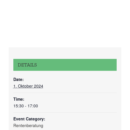
DETAILS
Date:
1. Oktober 2024
Time:
15:30 - 17:00
Event Category:
Rentenberatung