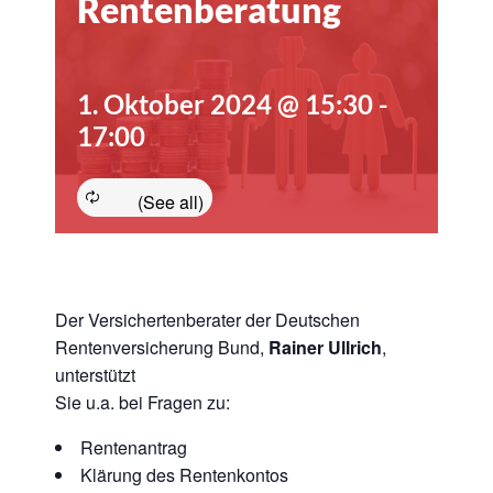
Rentenberatung
1. Oktober 2024 @ 15:30
-
17:00
Der Versichertenberater der Deutschen
Rentenversicherung Bund,
Rainer Ullrich
,
unterstützt
Sie u.a. bei Fragen zu:
Rentenantrag
Klärung des Rentenkontos