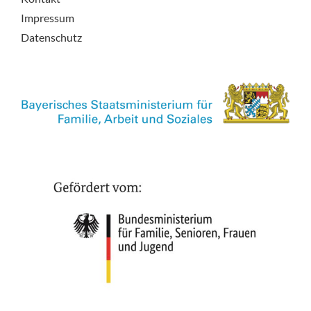
Impressum
Datenschutz