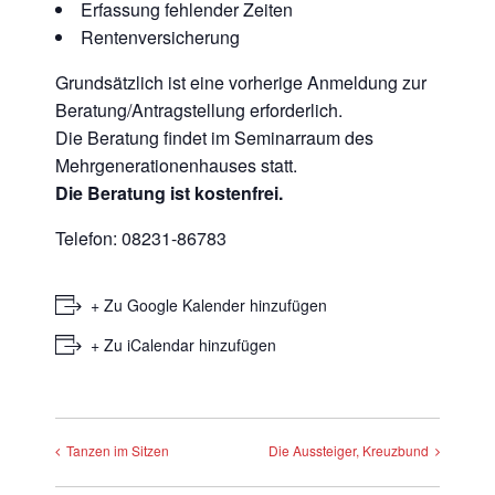
Erfassung fehlender Zeiten
Rentenversicherung
Grundsätzlich ist eine vorherige Anmeldung zur
Beratung/Antragstellung erforderlich.
Die Beratung findet im Seminarraum des
Mehrgenerationenhauses statt.
Die Beratung ist kostenfrei.
Telefon: 08231-86783
+ Zu Google Kalender hinzufügen
+ Zu iCalendar hinzufügen
Tanzen im Sitzen
Die Aussteiger, Kreuzbund