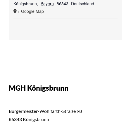
Königsbrunn
,
Bayern
86343
Deutschland
+ Google Map
MGH Königsbrunn
Bürgermeister-Wohlfarth-Straße 98
86343 Königsbrunn