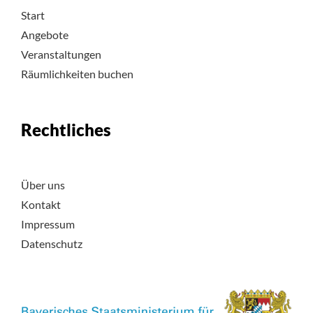
Start
Angebote
Veranstaltungen
Räumlichkeiten buchen
Rechtliches
Über uns
Kontakt
Impressum
Datenschutz