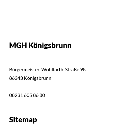
MGH Königsbrunn
Bürgermeister-Wohlfarth-Straße 98
86343 Königsbrunn
08231 605 86 80
Sitemap