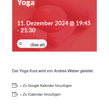
Yoga
11. Dezember 2024 @ 19:45
-
21:30
Der Yoga Kurs wird von Andrea Weber geleitet.
+ Zu Google Kalender hinzufügen
+ Zu iCalendar hinzufügen