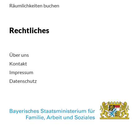
Räumlichkeiten buchen
Rechtliches
Über uns
Kontakt
Impressum
Datenschutz