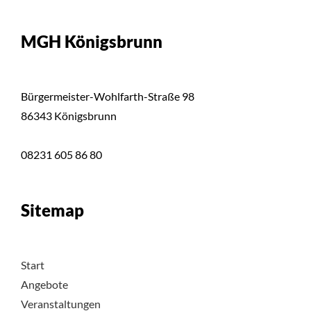
MGH Königsbrunn
Bürgermeister-Wohlfarth-Straße 98
86343 Königsbrunn
08231 605 86 80
Sitemap
Start
Angebote
Veranstaltungen