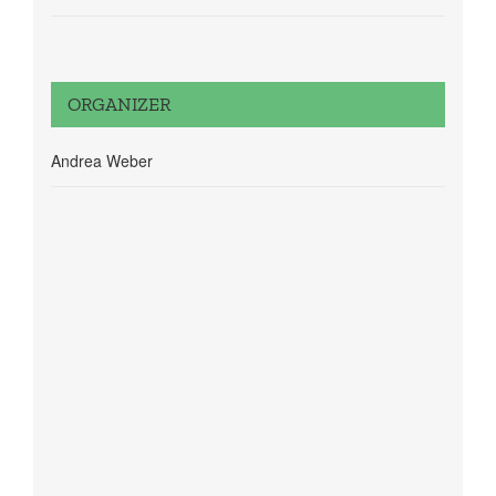
ORGANIZER
Andrea Weber