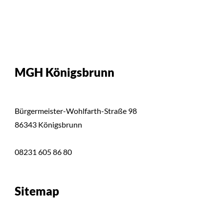
MGH Königsbrunn
Bürgermeister-Wohlfarth-Straße 98
86343 Königsbrunn
08231 605 86 80
Sitemap