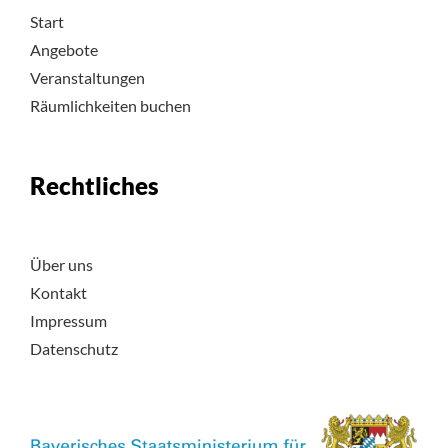
Start
Angebote
Veranstaltungen
Räumlichkeiten buchen
Rechtliches
Über uns
Kontakt
Impressum
Datenschutz