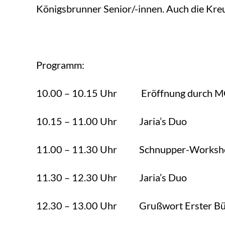
Königsbrunner Senior/-innen. Auch die Kreu
Programm:
10.00 – 10.15 Uhr Eröffnung durch MG
10.15 – 11.00 Uhr Jaria’s Duo
11.00 – 11.30 Uhr Schnupper-Workshop
11.30 – 12.30 Uhr Jaria’s Duo
12.30 – 13.00 Uhr Grußwort Erster Bürg