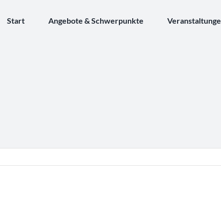
Start
Angebote & Schwerpunkte
Veranstaltung