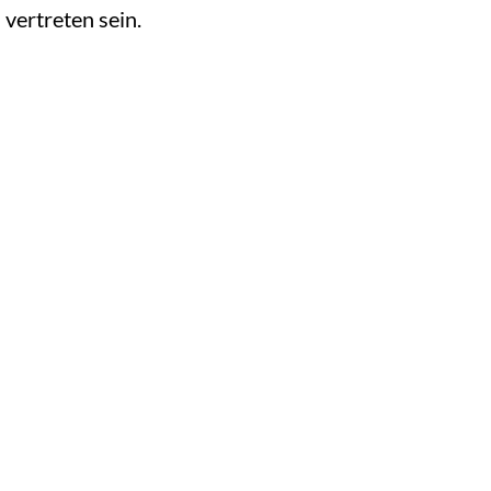
vertreten sein.