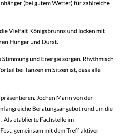
hänger (bei gutem Wetter) für zahlreiche
die Vielfalt Königsbrunns und locken mit
eren Hunger und Durst.
te Stimmung und Energie sorgen. Rhythmisch
eil bei Tanzen im Sitzen ist, dass alle
 präsentieren. Jochen Marin von der
umfangreiche Beratungsangebot rund um die
Als etablierte Fachstelle im
Fest, gemeinsam mit dem Treff aktiver