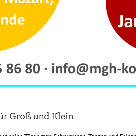
r Groß und Klein