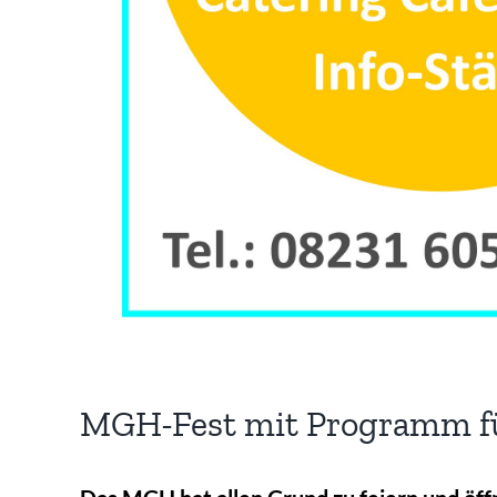
MGH-Fest mit Programm fü