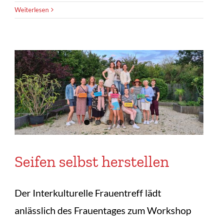
Weiterlesen
Seifen selbst herstellen
Der Interkulturelle Frauentreff lädt
anlässlich des Frauentages zum Workshop