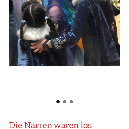
Die Narren waren los