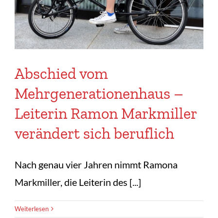
Abschied vom
Mehrgenerationenhaus –
Leiterin Ramon Markmiller
verändert sich beruflich
Nach genau vier Jahren nimmt Ramona
Markmiller, die Leiterin des [...]
Weiterlesen