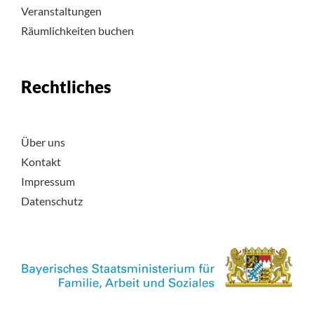
Veranstaltungen
Räumlichkeiten buchen
Rechtliches
Über uns
Kontakt
Impressum
Datenschutz