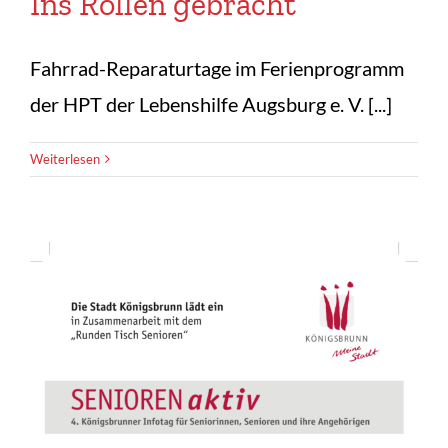
Ins Rollen gebracht
Fahrrad-Reparaturtage im Ferienprogramm
der HPT der Lebenshilfe Augsburg e. V. [...]
Weiterlesen