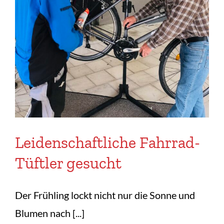
Leidenschaftliche Fahrrad-
Tüftler gesucht
Der Frühling lockt nicht nur die Sonne und
Blumen nach [...]