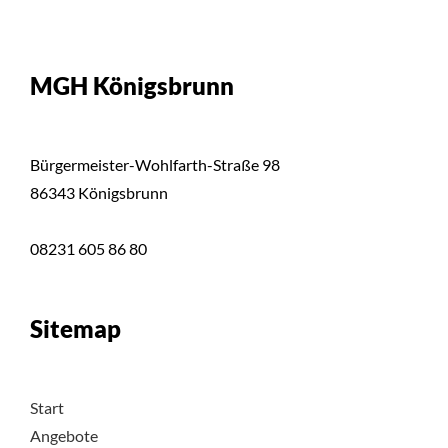
MGH Königsbrunn
Bürgermeister-Wohlfarth-Straße 98
86343 Königsbrunn
08231 605 86 80
Sitemap
Start
Angebote