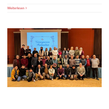
Weiterlesen