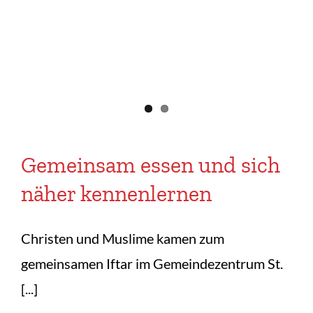
Gemeinsam essen und sich
näher kennenlernen
Christen und Muslime kamen zum
gemeinsamen Iftar im Gemeindezentrum St.
[...]