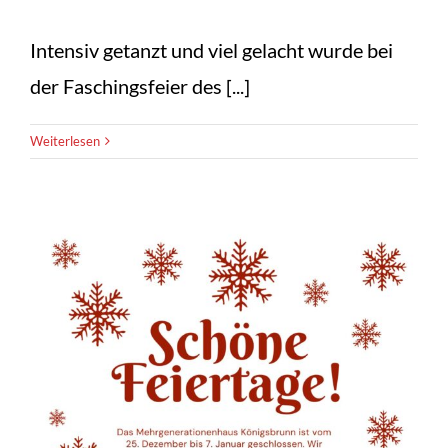
Intensiv getanzt und viel gelacht wurde bei
der Faschingsfeier des [...]
Weiterlesen