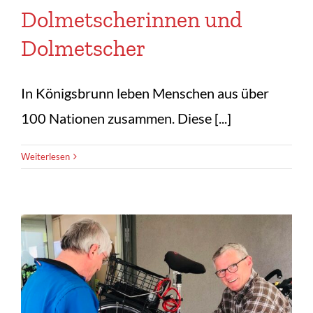
Dolmetscherinnen und
Dolmetscher
In Königsbrunn leben Menschen aus über
100 Nationen zusammen. Diese [...]
Weiterlesen