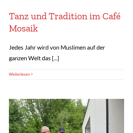
Tanz und Tradition im Café
Mosaik
Jedes Jahr wird von Muslimen auf der
ganzen Welt das [...]
Weiterlesen