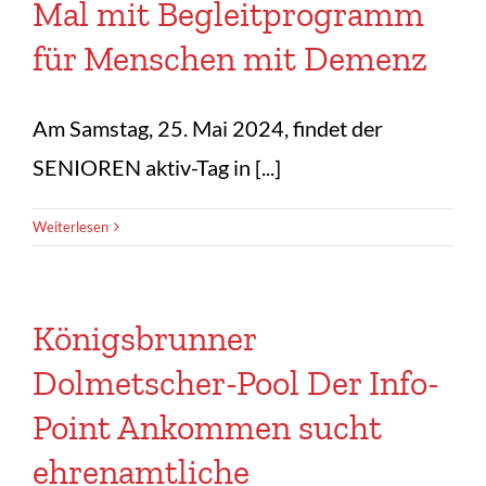
Mal mit Begleitprogramm
für Menschen mit Demenz
Am Samstag, 25. Mai 2024, findet der
SENIOREN aktiv-Tag in [...]
Weiterlesen
Königsbrunner
Dolmetscher-Pool Der Info-
Point Ankommen sucht
ehrenamtliche