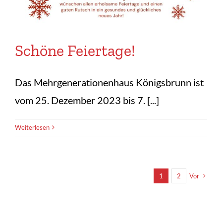
Schöne Feiertage!
Das Mehrgenerationenhaus Königsbrunn ist
vom 25. Dezember 2023 bis 7. [...]
Weiterlesen
1
2
Vor