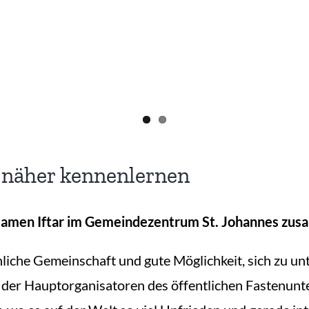
 näher kennenlernen
amen Iftar im Gemeindezentrum St. Johannes zu
hliche Gemeinschaft und gute Möglichkeit, sich zu u
r der Hauptorganisatoren des öffentlichen Fastenunte