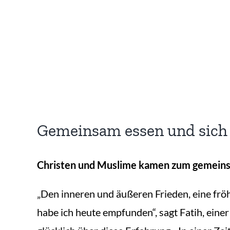
Gemeinsam essen und sich
Christen und Muslime kamen zum gemeins
„Den inneren und äußeren Frieden, eine frö
habe ich heute empfunden“, sagt Fatih, eine