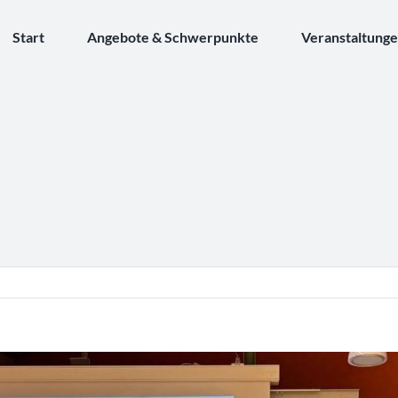
Start
Angebote & Schwerpunkte
Veranstaltung