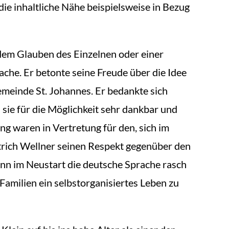
 inhaltliche Nähe beispielsweise in Bezug
 dem Glauben des Einzelnen oder einer
ache. Er betonte seine Freude über die Idee
emeinde St. Johannes. Er bedankte sich
 sie für die Möglichkeit sehr dankbar und
ng waren in Vertretung für den, sich im
strich Wellner seinen Respekt gegenüber den
ann im Neustart die deutsche Sprache rasch
 Familien ein selbstorganisiertes Leben zu