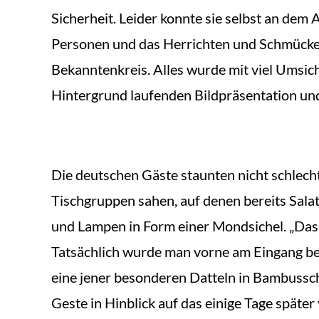
Sicherheit. Leider konnte sie selbst an dem
Personen und das Herrichten und Schmücken
Bekanntenkreis. Alles wurde mit viel Umsic
Hintergrund laufenden Bildpräsentation un
Die deutschen Gäste staunten nicht schlecht
Tischgruppen sahen, auf denen bereits Sala
und Lampen in Form einer Mondsichel. „Das 
Tatsächlich wurde man vorne am Eingang be
eine jener besonderen Datteln in Bambussch
Geste in Hinblick auf das einige Tage später