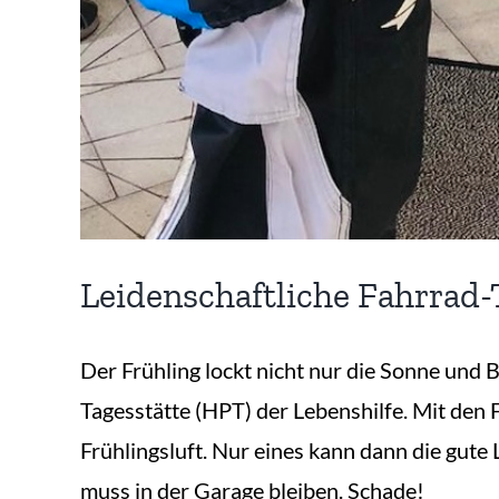
Leidenschaftliche Fahrrad-
Der Frühling lockt nicht nur die Sonne und
Tagesstätte (HPT) der Lebenshilfe. Mit den
Frühlingsluft. Nur eines kann dann die gute 
muss in der Garage bleiben. Schade!