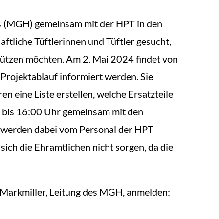
s (MGH) gemeinsam mit der HPT in den
ftliche Tüftlerinnen und Tüftler gesucht,
stützen möchten. Am 2. Mai 2024 findet von
Projektablauf informiert werden. Sie
 eine Liste erstellen, welche Ersatzteile
0 bis 16:00 Uhr gemeinsam mit den
en werden dabei vom Personal der HPT
ich die Ehramtlichen nicht sorgen, da die
 Markmiller, Leitung des MGH, anmelden: