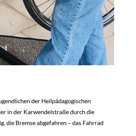
Jugendlichen der Heilpädagogischen
der in der Karwendelstraße durch die
stig, die Bremse abgefahren – das Fahrrad