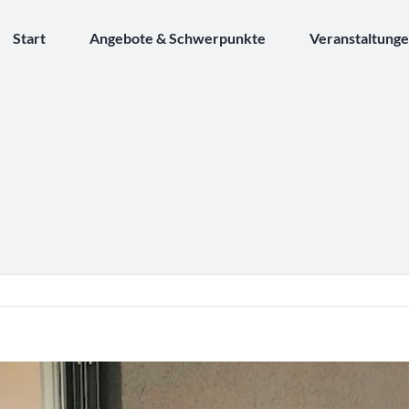
Start
Angebote & Schwerpunkte
Veranstaltung