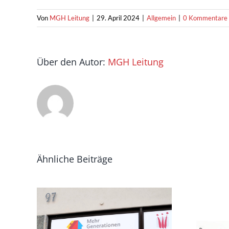
Von
MGH Leitung
|
29. April 2024
|
Allgemein
|
0 Kommentare
Über den Autor:
MGH Leitung
Ähnliche Beiträge