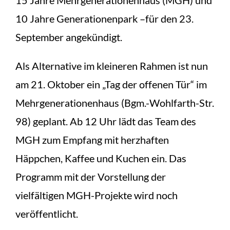
15 Jahre Mehrgenerationenhaus (MGH) und
10 Jahre Generationenpark –für den 23.
September angekündigt.
Als Alternative im kleineren Rahmen ist nun
am 21. Oktober ein „Tag der offenen Tür“ im
Mehrgenerationenhaus (Bgm.-Wohlfarth-Str.
98) geplant. Ab 12 Uhr lädt das Team des
MGH zum Empfang mit herzhaften
Häppchen, Kaffee und Kuchen ein. Das
Programm mit der Vorstellung der
vielfältigen MGH-Projekte wird noch
veröffentlicht.