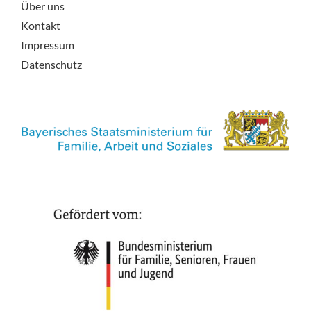
Über uns
Kontakt
Impressum
Datenschutz