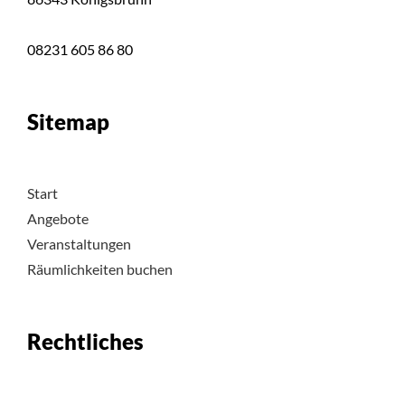
08231 605 86 80
Sitemap
Start
Angebote
Veranstaltungen
Räumlichkeiten buchen
Rechtliches