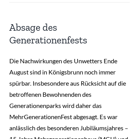
Absage des
Generationenfests
Die Nachwirkungen des Unwetters Ende
August sind in Königsbrunn noch immer
spürbar. Insbesondere aus Rücksicht auf die
betroffenen Bewohnenden des
Generationenparks wird daher das
MehrGenerationenFest abgesagt. Es war
anlässlich des besonderen Jubiläumsjahres –